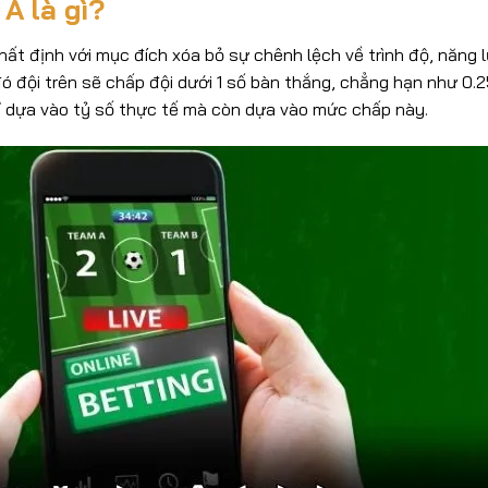
Á là gì?
hất định với mục đích xóa bỏ sự chênh lệch về trình độ, năng 
ó đội trên sẽ chấp đội dưới 1 số bàn thắng, chẳng hạn như 0.25
 dựa vào tỷ số thực tế mà còn dựa vào mức chấp này.