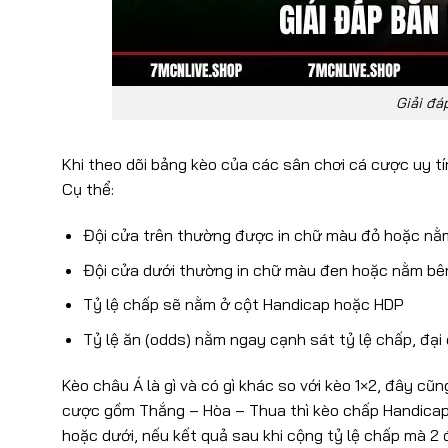
Giải đá
Khi theo dõi bảng kèo của các sân chơi cá cược uy tí
Cụ thể:
Đội cửa trên thường được in chữ màu đỏ hoặc nằm
Đội cửa dưới thường in chữ màu đen hoặc nằm bên
Tỷ lệ chấp sẽ nằm ở cột Handicap hoặc HDP
Tỷ lệ ăn (odds) nằm ngay cạnh sát tỷ lệ chấp, đại
Kèo châu Á là gì và có gì khác so với kèo 1×2, đây cũ
cược gồm Thắng – Hòa – Thua thì kèo chấp Handicap 
hoặc dưới, nếu kết quả sau khi cộng tỷ lệ chấp mà 2 đ