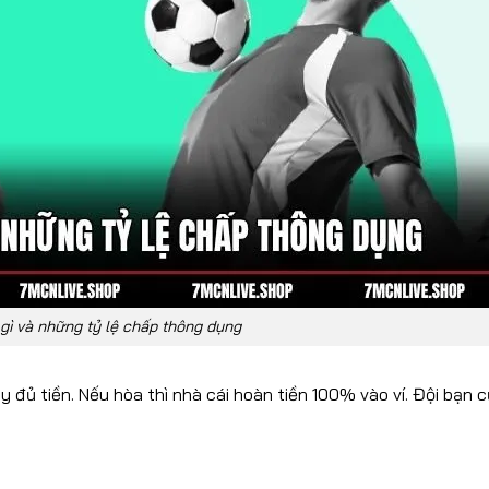
 gì và những tỷ lệ chấp thông dụng
y đủ tiền. Nếu hòa thì nhà cái hoàn tiền 100% vào ví. Đội bạn 