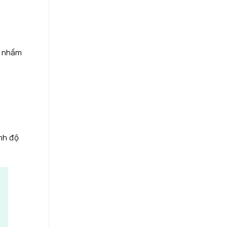
ị nhầm
ình độ