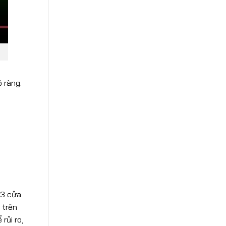
 ràng.
 3 cửa
 trên
rủi ro,