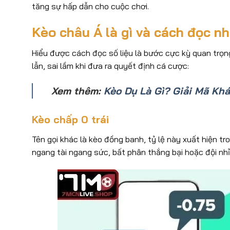
tăng sự hấp dẫn cho cuộc chơi.
Kèo châu Á là gì và cách đọc n
Hiểu được cách đọc số liệu là bước cực kỳ quan trọng
lẫn, sai lầm khi đưa ra quyết định cá cược:
Xem thêm:
Kèo Dụ Là Gì? Giải Mã Kh
Kèo chấp 0 trái
Tên gọi khác là kèo đồng banh, tỷ lệ này xuất hiện tr
ngang tài ngang sức, bất phân thắng bại hoặc đội nhỉ