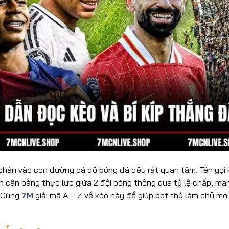
chân vào con đường cá độ bóng đá đều rất quan tâm. Tên gọi
ch cân bằng thực lực giữa 2 đội bóng thông qua tỷ lệ chấp, m
. Cùng
7M
giải mã A – Z về kèo này để giúp bet thủ làm chủ mọ