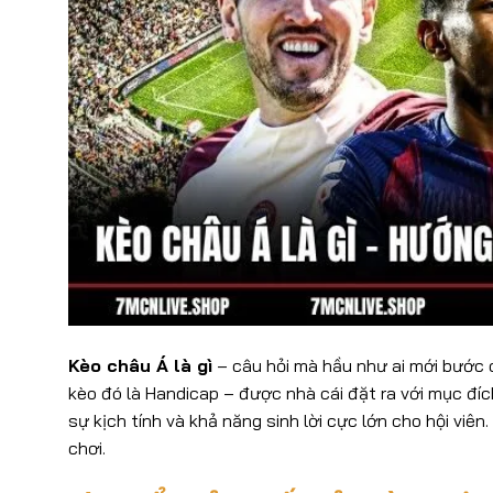
Kèo châu Á là gì
– câu hỏi mà hầu như ai mới bước 
kèo đó là Handicap – được nhà cái đặt ra với mục đí
sự kịch tính và khả năng sinh lời cực lớn cho hội viên
chơi.