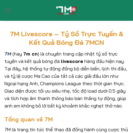
Bỏ
qua
nội
dung
7M Livescore – Tỷ Số Trực Tuyến &
Kết Quả Bóng Đá 7MCN
7M
(hay
7m cn
) là chuyên trang cập nhật tỷ số trực
tuyến và kết quả bóng đá
livescore
hàng đầu hiện nay.
Tại đây, hệ thống tự động đồng bộ diễn biến, lịch thi đấu,
và tỷ lệ cược Ma Cao của tất cả các giải đấu lớn như
Ngoại hạng Anh, Champions League theo thời gian thực.
Giao diện được tối ưu siêu nhẹ, tốc độ load dưới 0.5 giây
và tích hợp âm thanh thông báo bàn thắng tự động, giúp
anh em không bỏ lỡ bất kỳ khoảnh khắc nghẹt thở nào.
Tổng quan về 7M
7M là trang tin tức thể thao đã đồng hành cùng cược thủ