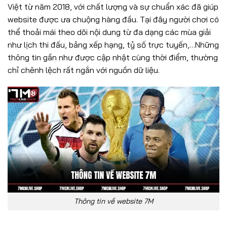
Việt từ năm 2018, với chất lượng và sự chuẩn xác đã giúp
website được ưa chuộng hàng đầu. Tại đây người chơi có
thể thoải mái theo dõi nội dung từ đa dạng các mùa giải
như lịch thi đấu, bảng xếp hạng, tỷ số trực tuyến,…Những
thông tin gần như được cập nhật cùng thời điểm, thường
chỉ chênh lệch rất ngắn với nguồn dữ liệu.
Thông tin về website 7M