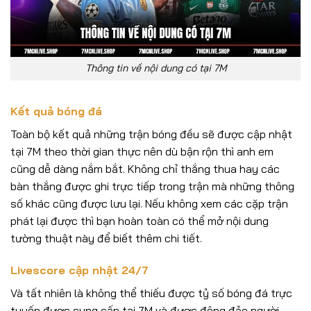
Thông tin về nội dung có tại 7M
Kết quả bóng đá
Toàn bộ kết quả những trận bóng đều sẽ được cập nhật
tại 7M theo thời gian thực nên dù bận rộn thì anh em
cũng dễ dàng nắm bắt. Không chỉ thắng thua hay các
bàn thắng được ghi trực tiếp trong trận mà những thông
số khác cũng được lưu lại. Nếu không xem các cặp trận
phát lại được thì bạn hoàn toàn có thể mở nội dung
tường thuật này để biết thêm chi tiết.
Livescore cập nhật 24/7
Và tất nhiên là không thể thiếu được tỷ số bóng đá trực
tuyến được cung cấp tại 7M và được đông đảo người