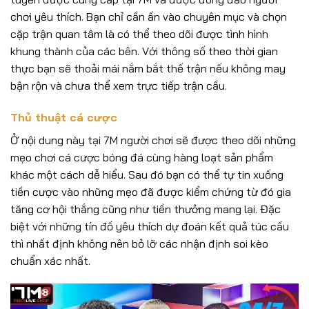
chơi yêu thích. Bạn chỉ cần ấn vào chuyên mục và chọn
cặp trận quan tâm là có thể theo dõi được tình hình
khung thành của các bên. Với thông số theo thời gian
thực bạn sẽ thoải mái nắm bắt thế trận nếu không may
bận rộn và chưa thể xem trực tiếp trận cầu.
Thủ thuật cá cược
Ở nội dung này tại 7M người chơi sẽ được theo dõi những
mẹo chơi cá cược bóng đá cùng hàng loạt sản phẩm
khác một cách dễ hiểu. Sau đó bạn có thể tự tin xuống
tiền cược vào những mẹo đã được kiểm chứng từ đó gia
tăng cơ hội thắng cũng như tiền thưởng mang lại. Đặc
biệt với những tín đồ yêu thích dự đoán kết quả túc cầu
thì nhất định không nên bỏ lỡ các nhận định soi kèo
chuẩn xác nhất.