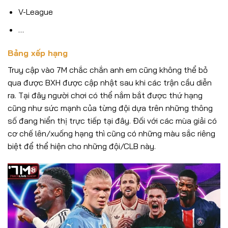
V-League
…
Bảng xếp hạng
Truy cập vào 7M chắc chắn anh em cũng không thể bỏ
qua được BXH được cập nhật sau khi các trận cầu diễn
ra. Tại đây người chơi có thể nắm bắt được thứ hạng
cũng như sức mạnh của từng đội dựa trên những thông
số đang hiển thị trực tiếp tại đây. Đối với các mùa giải có
cơ chế lên/xuống hạng thì cũng có những màu sắc riêng
biệt để thể hiện cho những đội/CLB này.