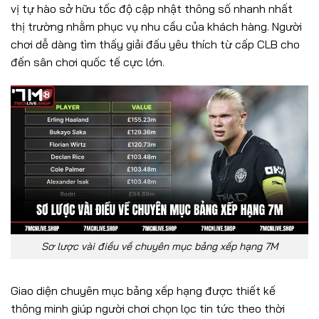
vị tự hào sở hữu tốc độ cập nhật thông số nhanh nhất
thị trường nhằm phục vụ nhu cầu của khách hàng. Người
chơi dễ dàng tìm thấy giải đấu yêu thích từ cấp CLB cho
đến sân chơi quốc tế cực lớn.
Sơ lược vài điều về chuyên mục bảng xếp hạng 7M
Giao diện chuyên mục bảng xếp hạng được thiết kế
thông minh giúp người chơi chọn lọc tin tức theo thời