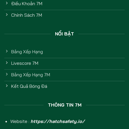
Điều Khoản 7M
Chính Sách 7M
NỔI BẬT
Bảng Xếp Hạng
Livescore 7M
Bảng Xếp Hạng 7M
Kết Quả Bóng Đá
THÔNG TIN 7M
Website :
https://hatchsafety.io/