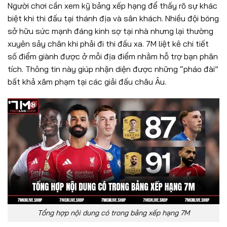
Người chơi cần xem kỹ bảng xếp hạng để thấy rõ sự khác
biệt khi thi đấu tại thánh địa và sân khách. Nhiều đội bóng
sở hữu sức mạnh đáng kinh sợ tại nhà nhưng lại thường
xuyên sảy chân khi phải đi thi đấu xa. 7M liệt kê chi tiết
số điểm giành được ở mỗi địa điểm nhằm hỗ trợ bạn phân
tích. Thông tin này giúp nhận diện được những “pháo đài”
bất khả xâm phạm tại các giải đấu châu Âu.
Tổng hợp nội dung có trong bảng xếp hạng 7M