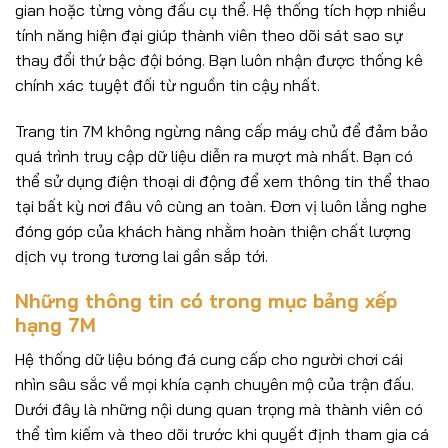
gian hoặc từng vòng đấu cụ thể. Hệ thống tích hợp nhiều
tính năng hiện đại giúp thành viên theo dõi sát sao sự
thay đổi thứ bậc đội bóng. Bạn luôn nhận được thống kê
chính xác tuyệt đối từ nguồn tin cậy nhất.
Trang tin 7M không ngừng nâng cấp máy chủ để đảm bảo
quá trình truy cập dữ liệu diễn ra mượt mà nhất. Bạn có
thể sử dụng điện thoại di động để xem thông tin thể thao
tại bất kỳ nơi đâu vô cùng an toàn. Đơn vị luôn lắng nghe
đóng góp của khách hàng nhằm hoàn thiện chất lượng
dịch vụ trong tương lai gần sắp tới.
Những thông tin có trong mục bảng xếp
hạng 7M
Hệ thống dữ liệu bóng đá cung cấp cho người chơi cái
nhìn sâu sắc về mọi khía cạnh chuyên mộ của trận đấu.
Dưới đây là những nội dung quan trọng mà thành viên có
thể tìm kiếm và theo dõi trước khi quyết định tham gia cá