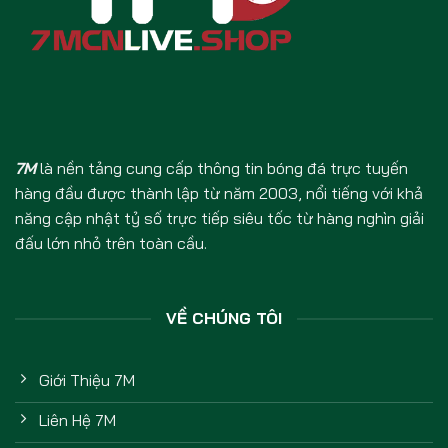
7M
là nền tảng cung cấp thông tin bóng đá trực tuyến
hàng đầu được thành lập từ năm 2003, nổi tiếng với khả
năng cập nhật tỷ số trực tiếp siêu tốc từ hàng nghìn giải
đấu lớn nhỏ trên toàn cầu.
VỀ CHÚNG TÔI
Giới Thiệu 7M
Liên Hệ 7M