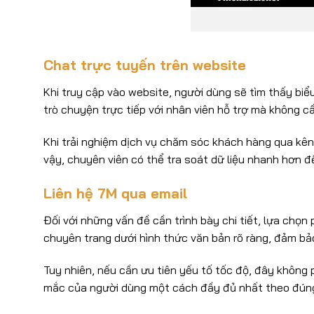
Chat trực tuyến trên website
Khi truy cập vào website, người dùng sẽ tìm thấy bi
trò chuyện trực tiếp với nhân viên hỗ trợ mà không 
Khi trải nghiệm dịch vụ chăm sóc khách hàng qua kênh
vậy, chuyên viên có thể tra soát dữ liệu nhanh hơn đ
Liên hệ 7M qua email
Đối với những vấn đề cần trình bày chi tiết, lựa chọ
chuyên trang dưới hình thức văn bản rõ ràng, đảm bả
Tuy nhiên, nếu cần ưu tiên yếu tố tốc độ, đây không p
mắc của người dùng một cách đầy đủ nhất theo đúng 