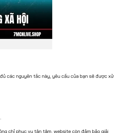
ầy đủ các nguyên tắc này, yêu cầu của bạn sẽ được xử
.
ông chỉ phục vụ tận tâm, website còn đảm bảo giải