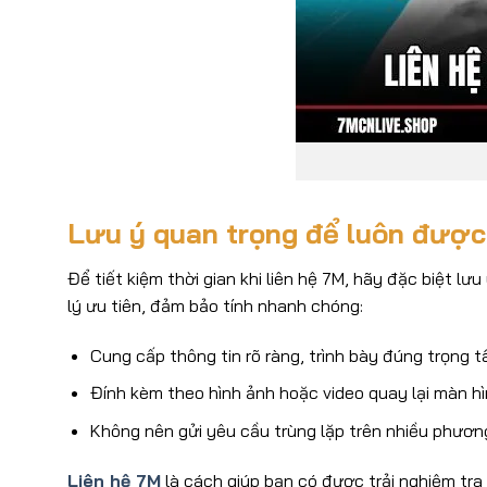
Lưu ý quan trọng để luôn được 
Để tiết kiệm thời gian khi liên hệ 7M, hãy đặc biệt 
lý ưu tiên, đảm bảo tính nhanh chóng:
Cung cấp thông tin rõ ràng, trình bày đúng trọng tâ
Đính kèm theo hình ảnh hoặc video quay lại màn hì
Không nên gửi yêu cầu trùng lặp trên nhiều phương
Liên hệ 7M
là cách giúp bạn có được trải nghiệm tra