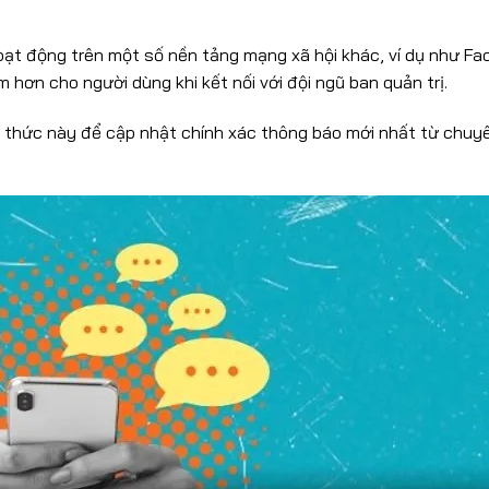
hoạt động trên một số nền tảng mạng xã hội khác, ví dụ như F
hơn cho người dùng khi kết nối với đội ngũ ban quản trị.
hức này để cập nhật chính xác thông báo mới nhất từ chuyên 