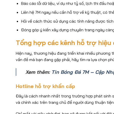
Báo cáo lỗi dữ liệu, ví dụ như tỷ số, lịch thi đấu 
Liên hệ 7M ngay nếu cần hỗ trợ về kỹ thuật, có thể
Hỏi về cách thức sử dụng các tính năng được tích 
Đóng góp ý kiến xây dựng chuyên trang ngày càng 
Tổng hợp các kênh hỗ trợ hiệu 
Hiện nay, thương hiệu đang triển khai nhiều phương 
vấn đề mà bạn đang gặp phải, hãy tìm ra lựa chọn ph
Xem thêm:
Tin Bóng Đá 7M – Cập Nh
Hotline hỗ trợ khẩn cấp
Đây là cách nhanh nhất trong trường hợp phát sinh s
và chính xác trên trang chủ để người dùng thuận tiện 
Chỉ mất vài giây chờ đợi, bạn sẽ được kết nối với đội