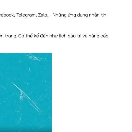
acebook, Telegram, Zalo,… Những ứng dụng nhắn tin
trang. Có thể kể đến như lịch bảo trì và nâng cấp