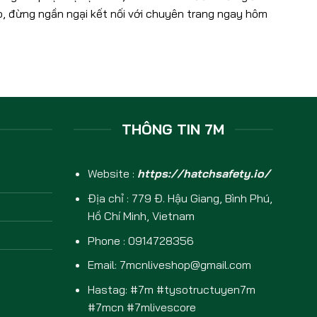
o, đừng ngần ngại kết nối với chuyên trang ngay hôm
THÔNG TIN 7M
Website :
https://hatchsafety.io/
Địa chỉ : 779 Đ. Hậu Giang, Bình Phú,
Hồ Chí Minh, Vietnam
Phone : 0914728356
Email:
7mcnliveshop@gmail.com
Hastag: #7m #tysotructuyen7m
#7mcn #7mlivescore